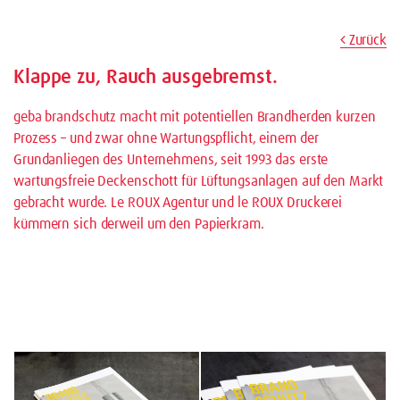
Zurück
Klappe zu, Rauch ausgebremst.
geba brandschutz macht mit potentiellen Brandherden kurzen
Prozess – und zwar ohne Wartungspflicht, einem der
Grundanliegen des Unternehmens, seit 1993 das erste
wartungsfreie Deckenschott für Lüftungsanlagen auf den Markt
gebracht wurde. Le ROUX Agentur und le ROUX Druckerei
kümmern sich derweil um den Papierkram.