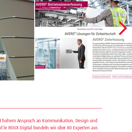
mit hohem Anspruch an Kommunikation, Design und
nd le ROUX Digital bündeln wir über 80 Experten aus