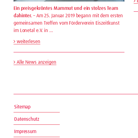
P
Ein preisgekröntes Mammut und ein stolzes Team
dahinter.
– Am 25. Januar 2019 begann mit dem ersten
gemeinsamen Treffen vom Förderverein Eiszeitkunst
im Lonetal e.V. in …
weiterlesen
Alle News anzeigen
Sitemap
Datenschutz
Impressum