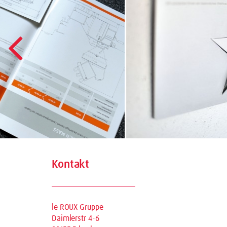
Kontakt
le ROUX Gruppe
Daimlerstr 4-6