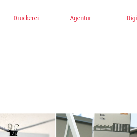
Druckerei
Agentur
Digi