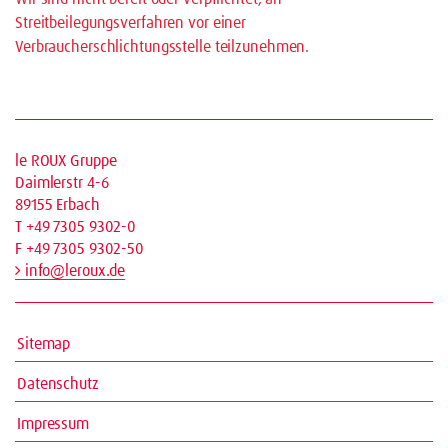
Streitbeilegungsverfahren vor einer
Verbraucherschlichtungsstelle teilzunehmen.
le ROUX Gruppe
Daimlerstr 4-6
89155 Erbach
T +49 7305 9302-0
F +49 7305 9302-50
info@leroux.de
Sitemap
Datenschutz
Impressum