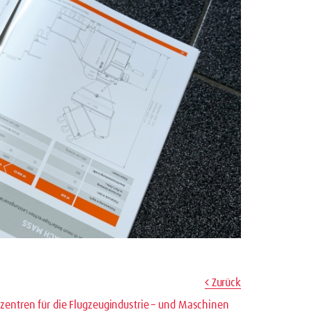
Zurück
zentren für die Flugzeugindustrie – und Maschinen