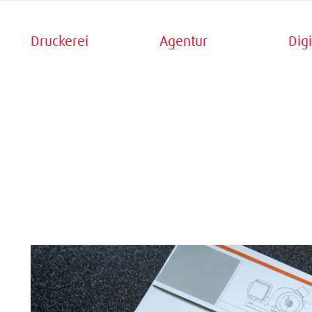
Druckerei
Agentur
Digi