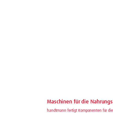
Maschinen für die Nahrungs
handtmann fertigt Komponenten für die 