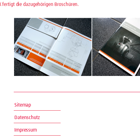
X fertigt die dazugehörigen Broschüren.
Sitemap
Datenschutz
Impressum