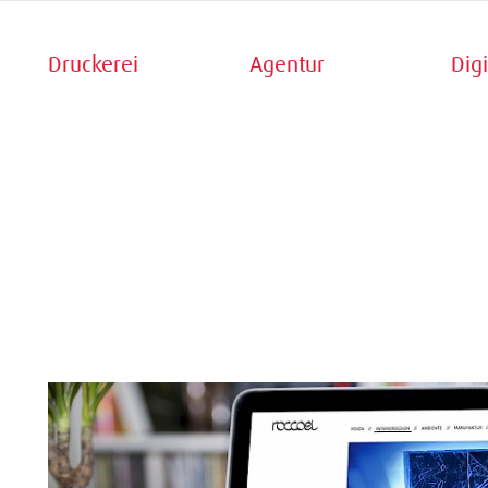
Druckerei
Agentur
Digi