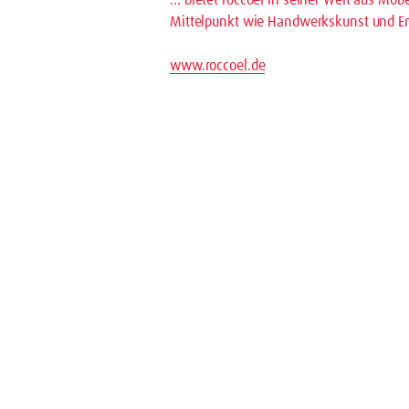
Mittelpunkt wie Handwerkskunst und Emot
www.roccoel.de