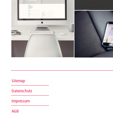
Sitemap
Datenschutz
Impressum
AGB